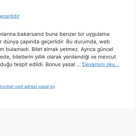
ılarına bakarsanız buna benzer bir uygulama
ler dünya çapında geçerlidir. Bu durumda, web
lem bulamadı. Bilet almak yetmez. Ayrıca güncel
ede, biletlerin yıllık olarak yenilendiği ve mevcut
unduğu tespit edildi. Bonus yasal …
Devamını oku…
,
toobet yeni adresi yasal mı