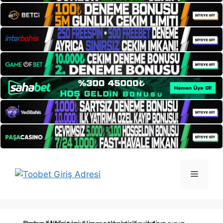
İçeriğe
atla
Menü