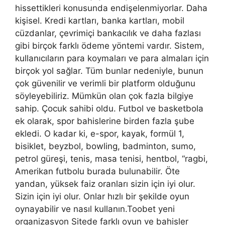
hissettikleri konusunda endişelenmiyorlar. Daha
kişisel. Kredi kartları, banka kartları, mobil
cüzdanlar, çevrimiçi bankacılık ve daha fazlası
gibi birçok farklı ödeme yöntemi vardır. Sistem,
kullanıcıların para koymaları ve para almaları için
birçok yol sağlar. Tüm bunlar nedeniyle, bunun
çok güvenilir ve verimli bir platform olduğunu
söyleyebiliriz. Mümkün olan çok fazla bilgiye
sahip. Çocuk sahibi oldu. Futbol ve basketbola
ek olarak, spor bahislerine birden fazla şube
ekledi. O kadar ki, e-spor, kayak, formül 1,
bisiklet, beyzbol, bowling, badminton, sumo,
petrol güreşi, tenis, masa tenisi, hentbol, “ragbi,
Amerikan futbolu burada bulunabilir. Öte
yandan, yüksek faiz oranları sizin için iyi olur.
Sizin için iyi olur. Onlar hızlı bir şekilde oyun
oynayabilir ve nasıl kullanın.Toobet yeni
organizasyon Sitede farklı oyun ve bahisler