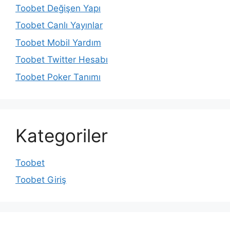
Toobet Değişen Yapı
Toobet Canlı Yayınlar
Toobet Mobil Yardım
Toobet Twitter Hesabı
Toobet Poker Tanımı
Kategoriler
Toobet
Toobet Giriş