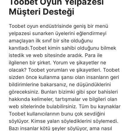
Toobet Oyun Yelpazesi
Müşteri Desteği
Toobet oyun endüstrisinde geniş bir menü
yelpazesi sunarken üyelerini eğlendirmeyi
amaçlayan ilk sınıf bir site olduğunu
kanıtladı.Toobet kimin sahibi olduğunu bilmek
istedik ve web sitesinde aradık. Para ile
ilgilenen bir şirket. Yorum ve şikayetler ne
olacak? Toobet yorumları ve şikayetleri. Toobet
sizden önce kullanma şansı olan insanların geri
bildirimlerine bakarsanız, ne düşündüklerini
göreceksiniz. Bunları bizimki gibi spor bahisleri
hakkında kelimeler, tartışmalar ve bilgileri olan
web sitelerinde bulabilirsiniz. Tüm bu kaynaklar
Toobet kullanıcılarının bunu çok sevdiğini
söylüyor. Kimse yalan söylediklerini söylemedi.
Bazı insanlar kötü şeyler söylüyor, ama nasıl