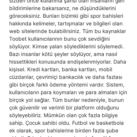
sizden önce kullanma şansı olan insanların geri
bildirimlerine bakarsanız, ne düşündüklerini
göreceksiniz. Bunları bizimki gibi spor bahisleri
hakkında kelimeler, tartışmalar ve bilgileri olan
web sitelerinde bulabilirsiniz. Tüm bu kaynaklar
Toobet kullanıcılarının bunu çok sevdiğini
söylüyor. Kimse yalan söylediklerini söylemedi.
Bazı insanlar kötü şeyler söylüyor, ama nasıl
hissettikleri konusunda endişelenmiyorlar. Daha
kişisel. Kredi kartları, banka kartları, mobil
cüzdanlar, çevrimiçi bankacılık ve daha fazlası
gibi birçok farklı ödeme yöntemi vardır. Sistem,
kullanıcıların para koymaları ve para almaları için
birçok yol sağlar. Tüm bunlar nedeniyle, bunun
çok güvenilir ve verimli bir platform olduğunu
söyleyebiliriz. Mümkün olan çok fazla bilgiye
sahip. Çocuk sahibi oldu. Futbol ve basketbola
ek olarak, spor bahislerine birden fazla şube