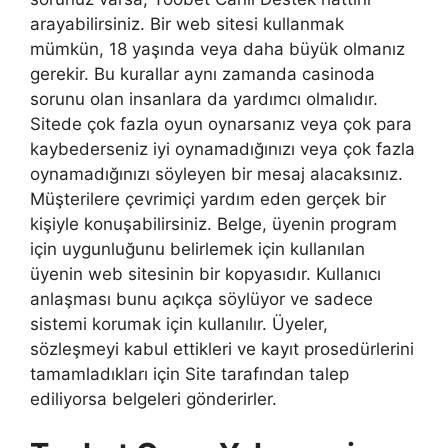
arayabilirsiniz. Bir web sitesi kullanmak
mümkün, 18 yaşında veya daha büyük olmanız
gerekir. Bu kurallar aynı zamanda casinoda
sorunu olan insanlara da yardımcı olmalıdır.
Sitede çok fazla oyun oynarsanız veya çok para
kaybederseniz iyi oynamadığınızı veya çok fazla
oynamadığınızı söyleyen bir mesaj alacaksınız.
Müşterilere çevrimiçi yardım eden gerçek bir
kişiyle konuşabilirsiniz. Belge, üyenin program
için uygunluğunu belirlemek için kullanılan
üyenin web sitesinin bir kopyasıdır. Kullanıcı
anlaşması bunu açıkça söylüyor ve sadece
sistemi korumak için kullanılır. Üyeler,
sözleşmeyi kabul ettikleri ve kayıt prosedürlerini
tamamladıkları için Site tarafından talep
ediliyorsa belgeleri gönderirler.