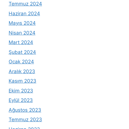
Temmuz 2024
Haziran 2024
Mayıs 2024
Nisan 2024
Mart 2024
Şubat 2024
Ocak 2024
Aralık 2023
Kasım 2023
Ekim 2023
Eylül 2023
Ağustos 2023
Temmuz 2023