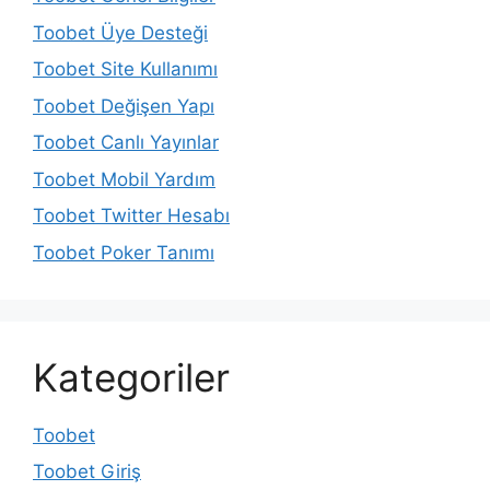
Toobet Üye Desteği
Toobet Site Kullanımı
Toobet Değişen Yapı
Toobet Canlı Yayınlar
Toobet Mobil Yardım
Toobet Twitter Hesabı
Toobet Poker Tanımı
Kategoriler
Toobet
Toobet Giriş