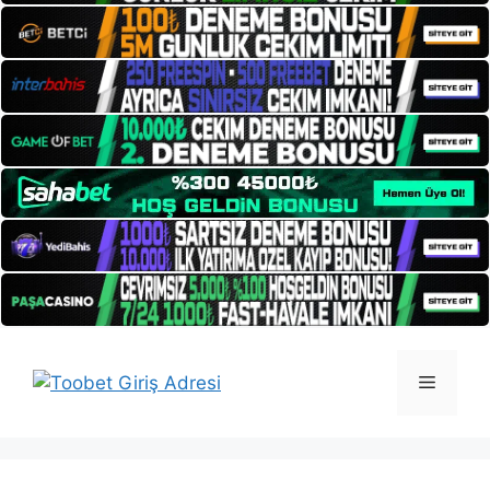
İçeriğe
atla
Menü