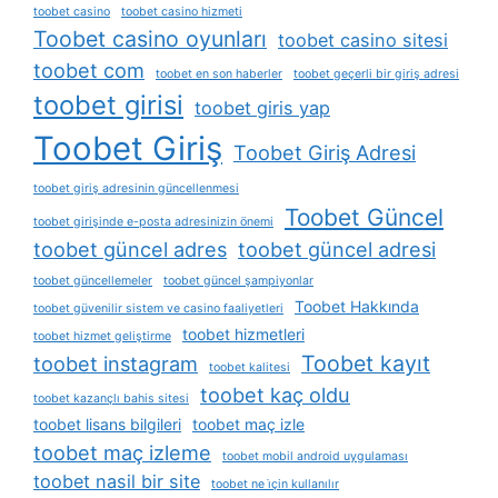
toobet casino
toobet casino hizmeti
Toobet casino oyunları
toobet casino sitesi
toobet com
toobet en son haberler
toobet geçerli bir giriş adresi
toobet girisi
toobet giris yap
Toobet Giriş
Toobet Giriş Adresi
toobet giriş adresinin güncellenmesi
Toobet Güncel
toobet girişinde e-posta adresinizin önemi
toobet güncel adres
toobet güncel adresi
toobet güncellemeler
toobet güncel şampiyonlar
Toobet Hakkında
toobet güvenilir sistem ve casino faaliyetleri
toobet hizmetleri
toobet hizmet geliştirme
Toobet kayıt
toobet instagram
toobet kalitesi
toobet kaç oldu
toobet kazançlı bahis sitesi
toobet lisans bilgileri
toobet maç izle
toobet maç izleme
toobet mobil android uygulaması
toobet nasil bir site
toobet ne i̇çin kullanılır