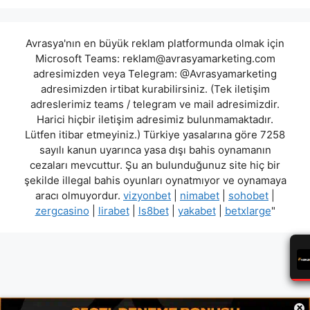
Avrasya'nın en büyük reklam platformunda olmak için
Microsoft Teams:
reklam@avrasyamarketing.com
adresimizden veya Telegram: @Avrasyamarketing
adresimizden irtibat kurabilirsiniz. (Tek iletişim
adreslerimiz teams / telegram ve mail adresimizdir.
Harici hiçbir iletişim adresimiz bulunmamaktadır.
Lütfen itibar etmeyiniz.) Türkiye yasalarına göre 7258
sayılı kanun uyarınca yasa dışı bahis oynamanın
cezaları mevcuttur. Şu an bulunduğunuz site hiç bir
şekilde illegal bahis oyunları oynatmıyor ve oynamaya
aracı olmuyordur.
vizyonbet
|
nimabet
|
sohobet
|
zergcasino
|
lirabet
|
ls8bet
|
yakabet
|
betxlarge
"
×