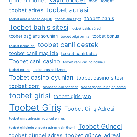
kayit toobet
güncel toobet
mobil toobet
toobet adresi
toobet adres
toobet bahis
toobet adresi neden değişti
toobet ana sayfa
Toobet bahis sitesi
toobet bahis süreci
toobet bağlantı sorunları
toobet bonus
toobet bilgi bulma
toobet canli destek
toobet bonusları
toobet canli maç izle
toobet canlı bahis
Toobet canlı casino
toobet canlı casino bölümü
toobet casino
toobet casino hizmeti
Toobet casino oyunları
toobet casino sitesi
toobet com
toobet en son haberler
toobet geçerli bir giriş adresi
toobet girisi
toobet giris yap
Toobet Giriş
Toobet Giriş Adresi
toobet giriş adresinin güncellenmesi
Toobet Güncel
toobet girişinde e-posta adresinizin önemi
toobet güncel adres
toobet güncel adresi