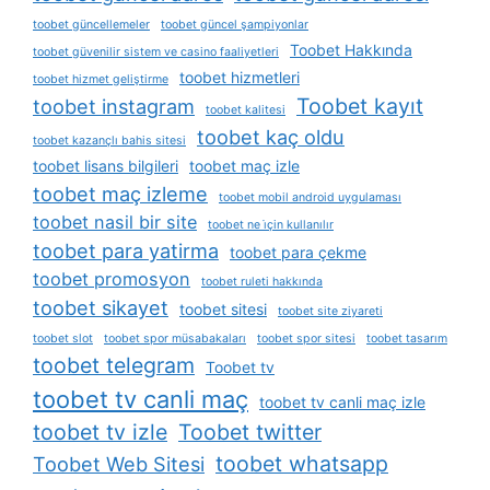
toobet güncellemeler
toobet güncel şampiyonlar
Toobet Hakkında
toobet güvenilir sistem ve casino faaliyetleri
toobet hizmetleri
toobet hizmet geliştirme
Toobet kayıt
toobet instagram
toobet kalitesi
toobet kaç oldu
toobet kazançlı bahis sitesi
toobet lisans bilgileri
toobet maç izle
toobet maç izleme
toobet mobil android uygulaması
toobet nasil bir site
toobet ne i̇çin kullanılır
toobet para yatirma
toobet para çekme
toobet promosyon
toobet ruleti hakkında
toobet sikayet
toobet sitesi
toobet site ziyareti
toobet slot
toobet spor müsabakaları
toobet spor sitesi
toobet tasarım
toobet telegram
Toobet tv
toobet tv canli maç
toobet tv canli maç izle
toobet tv izle
Toobet twitter
toobet whatsapp
Toobet Web Sitesi