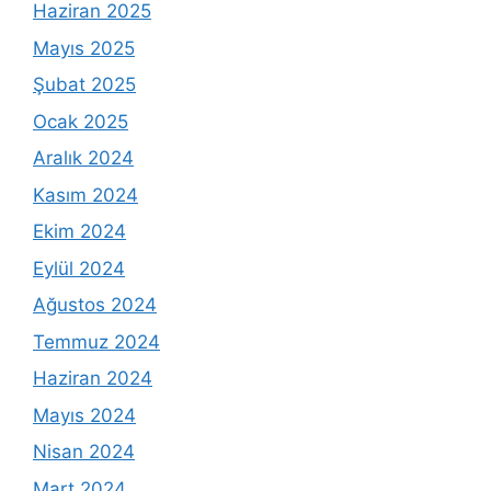
Haziran 2025
Mayıs 2025
Şubat 2025
Ocak 2025
Aralık 2024
Kasım 2024
Ekim 2024
Eylül 2024
Ağustos 2024
Temmuz 2024
Haziran 2024
Mayıs 2024
Nisan 2024
Mart 2024