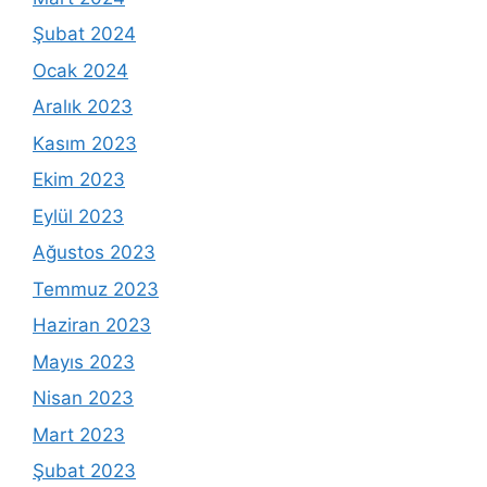
Şubat 2024
Ocak 2024
Aralık 2023
Kasım 2023
Ekim 2023
Eylül 2023
Ağustos 2023
Temmuz 2023
Haziran 2023
Mayıs 2023
Nisan 2023
Mart 2023
Şubat 2023