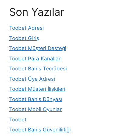
Son Yazılar
Toobet Adresi
Toobet Giriş
Toobet Müşteri Desteği
Toobet Para Kanalları
Toobet Bahis Tecrübesi
Toobet Üye Adresi
Toobet Müşteri İlişkileri
Toobet Bahis Dünyası
Toobet Mobil Oyunlar
Toobet
Toobet Bahis Güvenilirliği