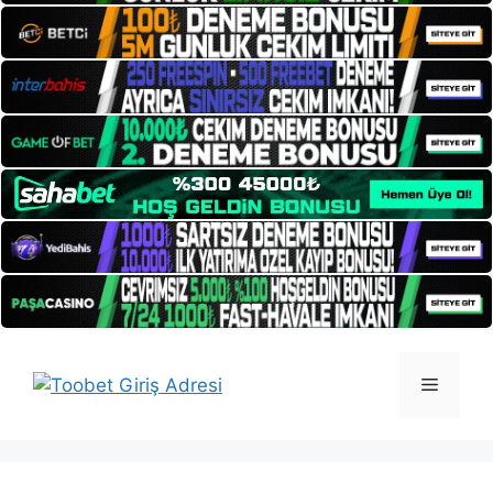
İçeriğe
atla
Menü