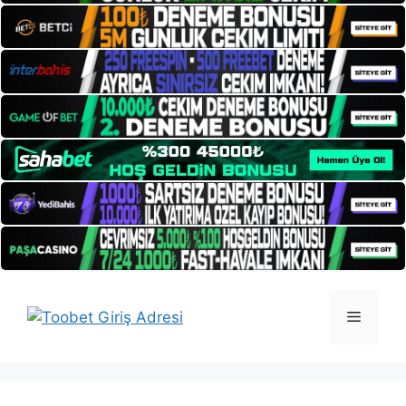
İçeriğe
atla
Menü