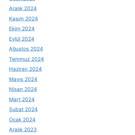
Aralık 2024
Kasım 2024
Ekim 2024
Eylül 2024
Ağustos 2024
Temmuz 2024
Haziran 2024
Mayıs 2024
Nisan 2024
Mart 2024
Şubat 2024
Ocak 2024
Aralık 2023