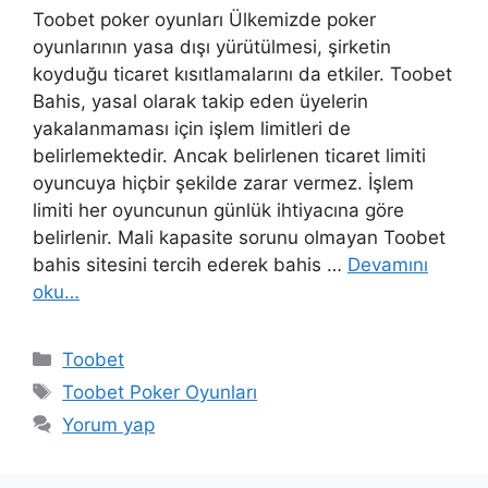
Toobet poker oyunları Ülkemizde poker
oyunlarının yasa dışı yürütülmesi, şirketin
koyduğu ticaret kısıtlamalarını da etkiler. Toobet
Bahis, yasal olarak takip eden üyelerin
yakalanmaması için işlem limitleri de
belirlemektedir. Ancak belirlenen ticaret limiti
oyuncuya hiçbir şekilde zarar vermez. İşlem
limiti her oyuncunun günlük ihtiyacına göre
belirlenir. Mali kapasite sorunu olmayan Toobet
bahis sitesini tercih ederek bahis …
Devamını
oku…
Kategoriler
Toobet
Etiketler
Toobet Poker Oyunları
Yorum yap