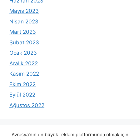
Haziran 2023
Mayıs 2023
Nisan 2023
Mart 2023
Şubat 2023
Ocak 2023
Aralık 2022
Kasım 2022
Ekim 2022
Eylül 2022
Ağustos 2022
Avrasya'nın en büyük reklam platformunda olmak için