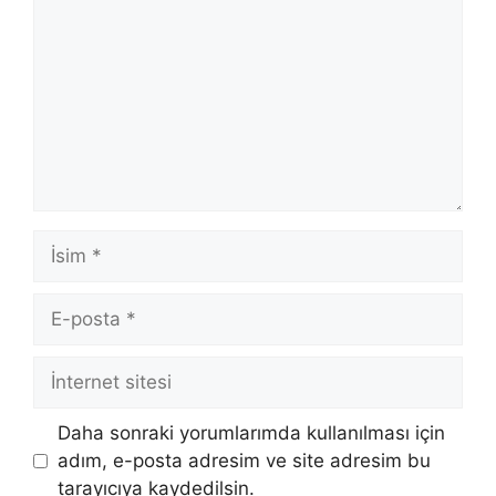
İsim
E-
posta
İnternet
sitesi
Daha sonraki yorumlarımda kullanılması için
adım, e-posta adresim ve site adresim bu
tarayıcıya kaydedilsin.