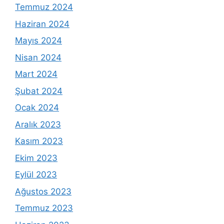
Temmuz 2024
Haziran 2024
Mayıs 2024
Nisan 2024
Mart 2024
Şubat 2024
Ocak 2024
Aralık 2023
Kasım 2023
Ekim 2023
Eylül 2023
Ağustos 2023
Temmuz 2023