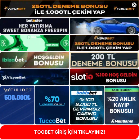
×
TOOBET GİRİŞ İÇİN TIKLAYINIZ!