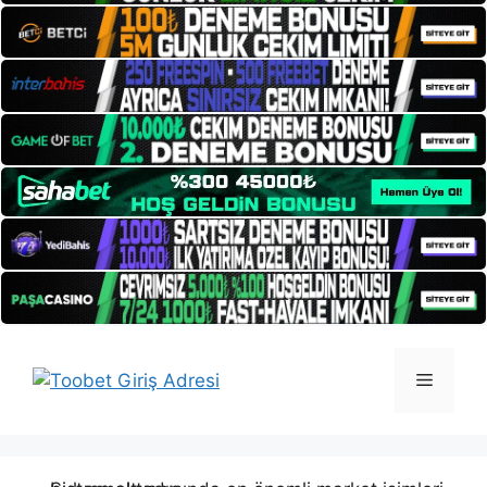
İçeriğe
atla
Menü