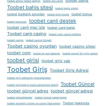
toobet bahis
toobet adresi neden değişti
toobet ana sayfa
Toobet bahis sitesi
toobet bahis süreci
toobet bağlantı sorunları
toobet bonus
toobet bilgi bulma
toobet canli destek
toobet bonusları
toobet canli maç izle
toobet canlı bahis
Toobet canlı casino
toobet canlı casino bölümü
toobet casino
toobet casino hizmeti
Toobet casino oyunları
toobet casino sitesi
toobet com
toobet en son haberler
toobet geçerli bir giriş adresi
toobet girisi
toobet giris yap
Toobet Giriş
Toobet Giriş Adresi
toobet giriş adresinin güncellenmesi
Toobet Güncel
toobet girişinde e-posta adresinizin önemi
toobet güncel adres
toobet güncel adresi
toobet güncellemeler
toobet güncel şampiyonlar
Toobet Hakkında
toobet güvenilir sistem ve casino faaliyetleri