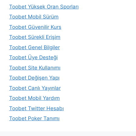
Toobet Yüksek Oran Sporları
Toobet Mobil Sürüm
Toobet Güvenilir Kurs
Toobet Sürekli Erişim
Toobet Genel Bilgiler
Toobet Üye Desteği
Toobet Site Kullanımı
Toobet Değişen Yapı
Toobet Canlı Yayınlar
Toobet Mobil Yardım
Toobet Twitter Hesabı
Toobet Poker Tanımı