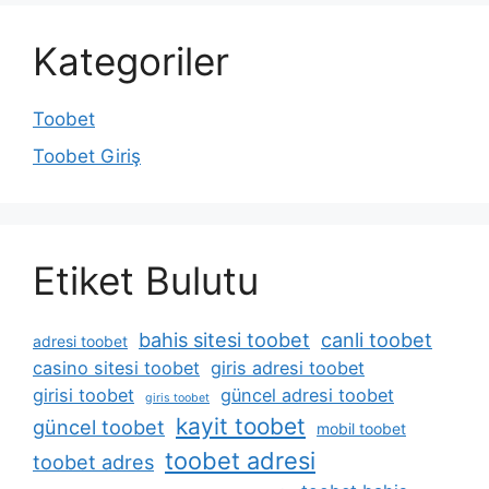
Kategoriler
Toobet
Toobet Giriş
Etiket Bulutu
bahis sitesi toobet
canli toobet
adresi toobet
casino sitesi toobet
giris adresi toobet
girisi toobet
güncel adresi toobet
giris toobet
kayit toobet
güncel toobet
mobil toobet
toobet adresi
toobet adres