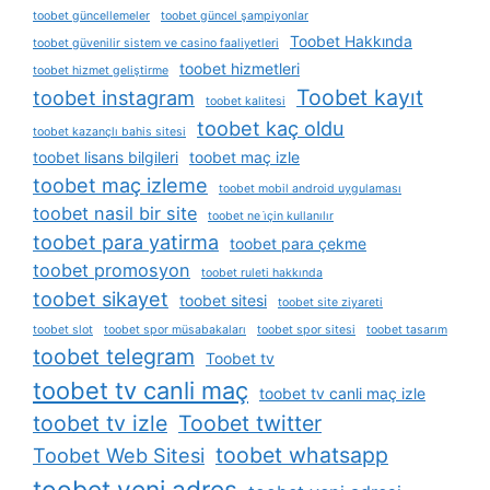
toobet güncellemeler
toobet güncel şampiyonlar
Toobet Hakkında
toobet güvenilir sistem ve casino faaliyetleri
toobet hizmetleri
toobet hizmet geliştirme
Toobet kayıt
toobet instagram
toobet kalitesi
toobet kaç oldu
toobet kazançlı bahis sitesi
toobet lisans bilgileri
toobet maç izle
toobet maç izleme
toobet mobil android uygulaması
toobet nasil bir site
toobet ne i̇çin kullanılır
toobet para yatirma
toobet para çekme
toobet promosyon
toobet ruleti hakkında
toobet sikayet
toobet sitesi
toobet site ziyareti
toobet slot
toobet spor müsabakaları
toobet spor sitesi
toobet tasarım
toobet telegram
Toobet tv
toobet tv canli maç
toobet tv canli maç izle
toobet tv izle
Toobet twitter
toobet whatsapp
Toobet Web Sitesi
toobet yeni adres