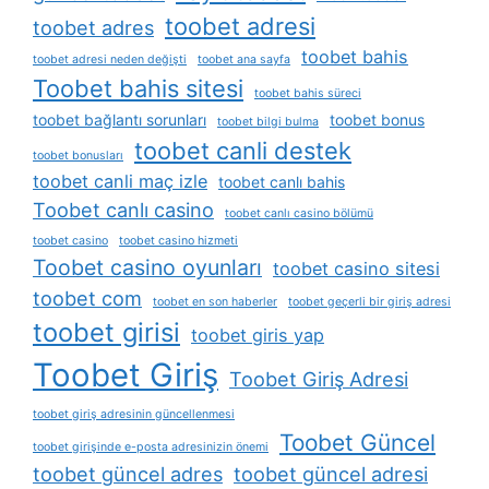
toobet adresi
toobet adres
toobet bahis
toobet adresi neden değişti
toobet ana sayfa
Toobet bahis sitesi
toobet bahis süreci
toobet bağlantı sorunları
toobet bonus
toobet bilgi bulma
toobet canli destek
toobet bonusları
toobet canli maç izle
toobet canlı bahis
Toobet canlı casino
toobet canlı casino bölümü
toobet casino
toobet casino hizmeti
Toobet casino oyunları
toobet casino sitesi
toobet com
toobet en son haberler
toobet geçerli bir giriş adresi
toobet girisi
toobet giris yap
Toobet Giriş
Toobet Giriş Adresi
toobet giriş adresinin güncellenmesi
Toobet Güncel
toobet girişinde e-posta adresinizin önemi
toobet güncel adres
toobet güncel adresi