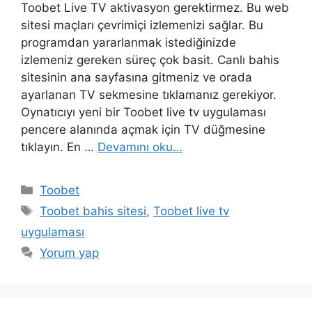
Toobet Live TV aktivasyon gerektirmez. Bu web
sitesi maçları çevrimiçi izlemenizi sağlar. Bu
programdan yararlanmak istediğinizde
izlemeniz gereken süreç çok basit. Canlı bahis
sitesinin ana sayfasına gitmeniz ve orada
ayarlanan TV sekmesine tıklamanız gerekiyor.
Oynatıcıyı yeni bir Toobet live tv uygulaması
pencere alanında açmak için TV düğmesine
tıklayın. En …
Devamını oku…
Kategoriler
Toobet
Etiketler
Toobet bahis sitesi
,
Toobet live tv
uygulaması
Yorum yap