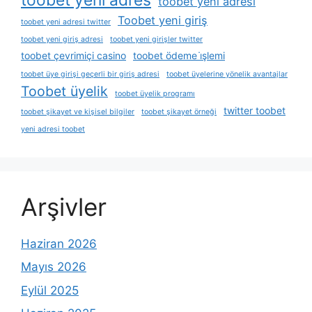
toobet yeni adresi
Toobet yeni giriş
toobet yeni adresi twitter
toobet yeni giriş adresi
toobet yeni girişler twitter
toobet çevrimiçi casino
toobet ödeme i̇şlemi
toobet üye girişi geçerli bir giriş adresi
toobet üyelerine yönelik avantajlar
Toobet üyelik
toobet üyelik programı
twitter toobet
toobet şikayet ve kişisel bilgiler
toobet şikayet örneği
yeni adresi toobet
Arşivler
Haziran 2026
Mayıs 2026
Eylül 2025