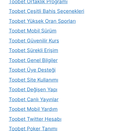
Toobet Ortaklık Programı
Toobet Çeşitli Bahis Seçenekleri
Toobet Yüksek Oran Sporları
Toobet Mobil Sürüm
Toobet Güvenilir Kurs
Toobet Sürekli Erişim
Toobet Genel Bilgiler
Toobet Üye Desteği
Toobet Site Kullanımı
Toobet Değişen Yapı
Toobet Canlı Yayınlar
Toobet Mobil Yardım
Toobet Twitter Hesabı
Toobet Poker Tanımı