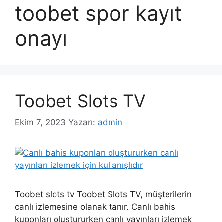
toobet spor kayıt
onayı
Toobet Slots TV
Ekim 7, 2023
Yazarı:
admin
Toobet slots tv Toobet Slots TV, müşterilerin
canlı izlemesine olanak tanır. Canlı bahis
kuponları oluştururken canlı yayınları izlemek