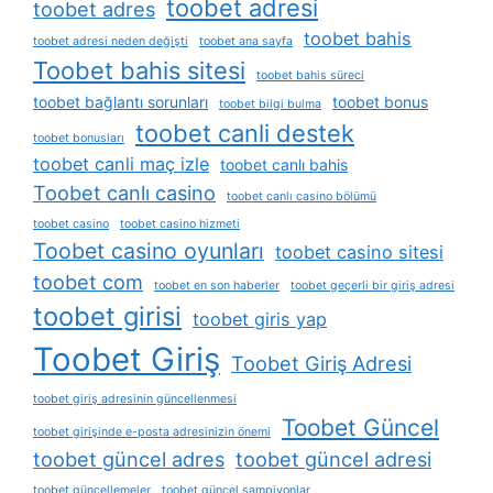
toobet adresi
toobet adres
toobet bahis
toobet adresi neden değişti
toobet ana sayfa
Toobet bahis sitesi
toobet bahis süreci
toobet bağlantı sorunları
toobet bonus
toobet bilgi bulma
toobet canli destek
toobet bonusları
toobet canli maç izle
toobet canlı bahis
Toobet canlı casino
toobet canlı casino bölümü
toobet casino
toobet casino hizmeti
Toobet casino oyunları
toobet casino sitesi
toobet com
toobet en son haberler
toobet geçerli bir giriş adresi
toobet girisi
toobet giris yap
Toobet Giriş
Toobet Giriş Adresi
toobet giriş adresinin güncellenmesi
Toobet Güncel
toobet girişinde e-posta adresinizin önemi
toobet güncel adres
toobet güncel adresi
toobet güncellemeler
toobet güncel şampiyonlar