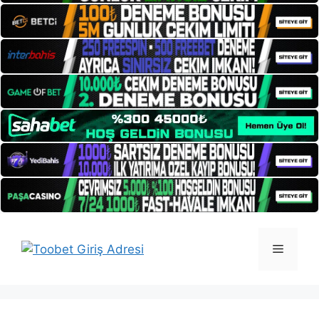
İçeriğe
atla
Menü