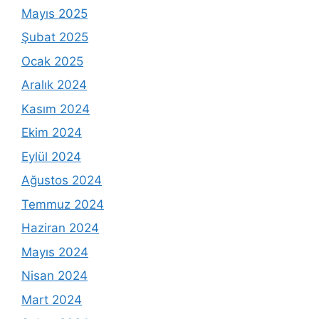
Mayıs 2025
Şubat 2025
Ocak 2025
Aralık 2024
Kasım 2024
Ekim 2024
Eylül 2024
Ağustos 2024
Temmuz 2024
Haziran 2024
Mayıs 2024
Nisan 2024
Mart 2024