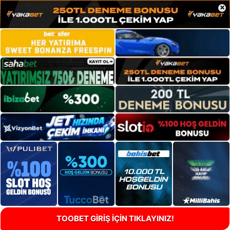
×
TOOBET GİRİŞ İÇİN TIKLAYINIZ!