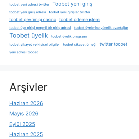
Toobet yeni giriş
toobet yeni adresi twitter
toobet yeni giriş adresi
toobet yeni girişler twitter
toobet çevrimiçi casino
toobet ödeme i̇şlemi
toobet üye girişi geçerli bir giriş adresi
toobet üyelerine yönelik avantajlar
Toobet üyelik
toobet üyelik programı
twitter toobet
toobet şikayet ve kişisel bilgiler
toobet şikayet örneği
yeni adresi toobet
Arşivler
Haziran 2026
Mayıs 2026
Eylül 2025
Haziran 2025