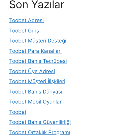
Son Yazılar
Toobet Adresi
Toobet Giriş
Toobet Müşteri Desteği
Toobet Para Kanalları
Toobet Bahis Tecrübesi
Toobet Üye Adresi
Toobet Müşteri İlişkileri
Toobet Bahis Dünyası
Toobet Mobil Oyunlar
Toobet
Toobet Bahis Güvenilirliği
Toobet Ortaklık Programı