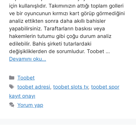
için kullanışlıdır. Takımınızın attığı toplam golleri
ve bir oyuncunun kırmızı kart görüp görmediğini
analiz ettikten sonra daha akıllı bahisler
yapabilirsiniz. Taraftarların baskısı veya
hakemlerin tutumu gibi çoğu durum analiz
edilebilir. Bahis şirketi tutarlardaki
değişikliklerden de sorumludur. Toobet …
Devamını oku…
Kategoriler
Toobet
Etiketler
toobet adresi
,
toobet slots tv
,
toobet spor
kayıt onayı
Yorum yap