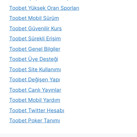
Toobet Yüksek Oran Sporları
Toobet Mobil Sürüm
Toobet Güvenilir Kurs
Toobet Sürekli Erişim
Toobet Genel Bilgiler
Toobet Üye Desteği
Toobet Site Kullanımı
Toobet Değişen Yapı
Toobet Canlı Yayınlar
Toobet Mobil Yardım
Toobet Twitter Hesabı
Toobet Poker Tanımı