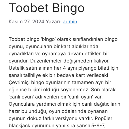
Toobet Bingo
Kasım 27, 2024
Yazarı:
admin
Toobet bingo ‘bingo’ olarak sınıflandırılan bingo
oyunu, oyuncuların bir kart aldıklarında
oynadıkları ve oynamaya devam ettikleri bir
oyundur. Düzenlemeler değişmeden kalıyor.
Üstelik satın alınan her 4 aynı piyango bileti için
şanslı talihliye ek bir bedava kart verilecek!
Çevrimiçi bingo oyunlarının tamamen ayrı bir
eğlence biçimi olduğu söylenemez. Son olarak
‘canlı oyun’ adı verilen bir ‘canlı oyun’ var.
Oyunculara yardımcı olmak için canlı dağıtıcıların
hazır bulunduğu, oyun odalarında oynanan
oyunun dokuz farklı versiyonu vardır. Popüler
blackjack oyununun yanı sıra şanslı 5-6-7,