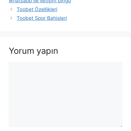
whatsapp i̇le i̇letişim bingo
Yazı
Toobet Özellikleri
dolaşımı
Toobet Spor Bahisleri
Yorum yapın
Yorum