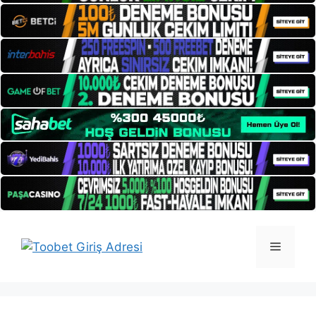
İçeriğe
atla
Menü