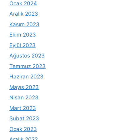
Ocak 2024
Aralık 2023
Kasım 2023
Ekim 2023
Eylül 2023
Ağustos 2023
Temmuz 2023
Haziran 2023
Mayıs 2023
Nisan 2023
Mart 2023
Şubat 2023
Ocak 2023
Aralık 2022