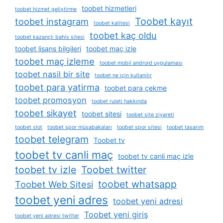
toobet hizmetleri
toobet hizmet geliştirme
Toobet kayıt
toobet instagram
toobet kalitesi
toobet kaç oldu
toobet kazançlı bahis sitesi
toobet lisans bilgileri
toobet maç izle
toobet maç izleme
toobet mobil android uygulaması
toobet nasil bir site
toobet ne i̇çin kullanılır
toobet para yatirma
toobet para çekme
toobet promosyon
toobet ruleti hakkında
toobet sikayet
toobet sitesi
toobet site ziyareti
toobet slot
toobet spor müsabakaları
toobet spor sitesi
toobet tasarım
toobet telegram
Toobet tv
toobet tv canli maç
toobet tv canli maç izle
toobet tv izle
Toobet twitter
toobet whatsapp
Toobet Web Sitesi
toobet yeni adres
toobet yeni adresi
Toobet yeni giriş
toobet yeni adresi twitter