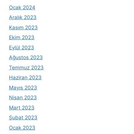
Ocak 2024
Aralık 2023
Kasım 2023
Ekim 2023
Eylül 2023
Ağustos 2023
Temmuz 2023
Haziran 2023
Mayıs 2023
Nisan 2023
Mart 2023
Şubat 2023
Ocak 2023