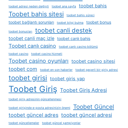
toobet bahis
toobet adresi neden değişti
toobet ana sayfa
Toobet bahis sitesi
toobet bahis süreci
toobet bağlantı sorunları
toobet bonus
toobet bilgi bulma
toobet canli destek
toobet bonusları
toobet canli maç izle
toobet canlı bahis
Toobet canlı casino
toobet canlı casino bölümü
toobet casino
toobet casino hizmeti
Toobet casino oyunları
toobet casino sitesi
toobet com
toobet en son haberler
toobet geçerli bir giriş adresi
toobet girisi
toobet giris yap
Toobet Giriş
Toobet Giriş Adresi
toobet giriş adresinin güncellenmesi
Toobet Güncel
toobet girişinde e-posta adresinizin önemi
toobet güncel adres
toobet güncel adresi
toobet güncellemeler
toobet güncel şampiyonlar