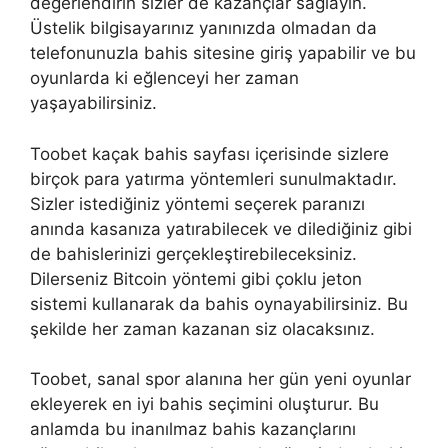
değerlendirin sizler de kazançlar sağlayın.
Üstelik bilgisayarınız yanınızda olmadan da
telefonunuzla bahis sitesine giriş yapabilir ve bu
oyunlarda ki eğlenceyi her zaman
yaşayabilirsiniz.
Toobet kaçak bahis sayfası içerisinde sizlere
birçok para yatırma yöntemleri sunulmaktadır.
Sizler istediğiniz yöntemi seçerek paranızı
anında kasanıza yatırabilecek ve dilediğiniz gibi
de bahislerinizi gerçekleştirebileceksiniz.
Dilerseniz Bitcoin yöntemi gibi çoklu jeton
sistemi kullanarak da bahis oynayabilirsiniz. Bu
şekilde her zaman kazanan siz olacaksınız.
Toobet, sanal spor alanına her gün yeni oyunlar
ekleyerek en iyi bahis seçimini oluşturur. Bu
anlamda bu inanılmaz bahis kazançlarını