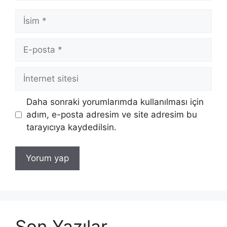
İsim
E-
posta
İnternet
sitesi
Daha sonraki yorumlarımda kullanılması için
adım, e-posta adresim ve site adresim bu
tarayıcıya kaydedilsin.
Son Yazılar