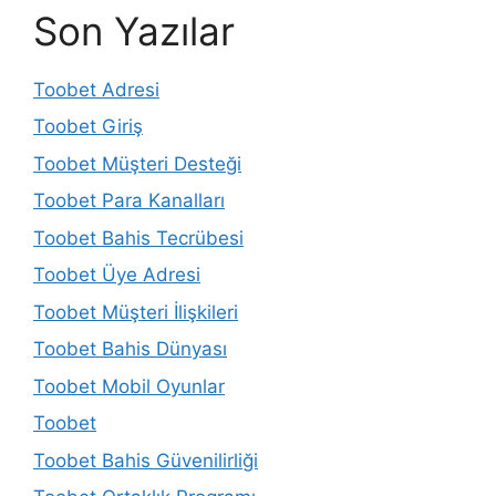
Son Yazılar
Toobet Adresi
Toobet Giriş
Toobet Müşteri Desteği
Toobet Para Kanalları
Toobet Bahis Tecrübesi
Toobet Üye Adresi
Toobet Müşteri İlişkileri
Toobet Bahis Dünyası
Toobet Mobil Oyunlar
Toobet
Toobet Bahis Güvenilirliği