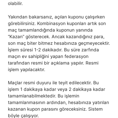
olabilir.
Yakından bakarsanız, açılan kuponu çalışırken
görebilirsiniz. Kombinasyon kuponları artık son
maç tamamlandığında kuponun yanında
“Kazan” gösterecek. Ancak kazandığınız para,
son maç biter bitmez hesabınıza geçmeyecektir.
İşlem süresi 1-2 dakikadır. Bu süre zarfında
maçın ev sahipliğini yapan federasyon
tarafından resmi bir açıklama yapılır. Resmi
işlem yapılacaktır.
Maçlar resmi duyuru ile teyit edilecektir. Bu
işlem 1 dakikaya kadar veya 2 dakikaya kadar
tamamlanabilmektedir. Bu işlemin
tamamlanmasının ardından, hesabınıza yatırılan
kazanan kupon parasını göreceksiniz. Sistem
böyle çalışıyor.