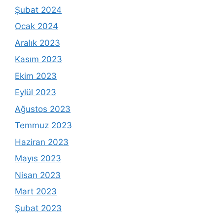
Şubat 2024
Ocak 2024
Aralık 2023
Kasım 2023
Ekim 2023
Eylül 2023
Ağustos 2023
Temmuz 2023
Haziran 2023
Mayıs 2023
Nisan 2023
Mart 2023
Şubat 2023