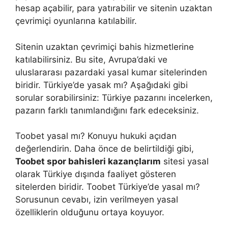
hesap açabilir, para yatırabilir ve sitenin uzaktan
çevrimiçi oyunlarına katılabilir.
Sitenin uzaktan çevrimiçi bahis hizmetlerine
katılabilirsiniz. Bu site, Avrupa’daki ve
uluslararası pazardaki yasal kumar sitelerinden
biridir. Türkiye’de yasak mı? Aşağıdaki gibi
sorular sorabilirsiniz: Türkiye pazarını incelerken,
pazarın farklı tanımlandığını fark edeceksiniz.
Toobet yasal mı? Konuyu hukuki açıdan
değerlendirin. Daha önce de belirtildiği gibi,
Toobet spor bahisleri kazançlarım
sitesi yasal
olarak Türkiye dışında faaliyet gösteren
sitelerden biridir. Toobet Türkiye’de yasal mı?
Sorusunun cevabı, izin verilmeyen yasal
özelliklerin olduğunu ortaya koyuyor.