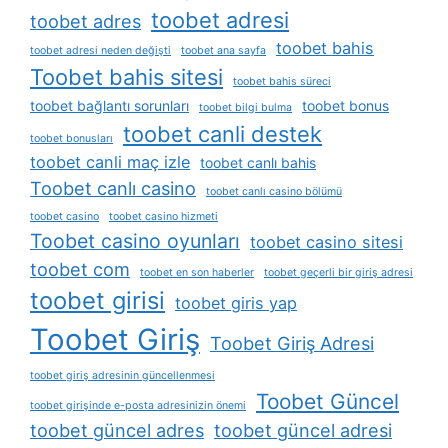
toobet adresi
toobet adres
toobet bahis
toobet adresi neden değişti
toobet ana sayfa
Toobet bahis sitesi
toobet bahis süreci
toobet bağlantı sorunları
toobet bonus
toobet bilgi bulma
toobet canli destek
toobet bonusları
toobet canli maç izle
toobet canlı bahis
Toobet canlı casino
toobet canlı casino bölümü
toobet casino
toobet casino hizmeti
Toobet casino oyunları
toobet casino sitesi
toobet com
toobet en son haberler
toobet geçerli bir giriş adresi
toobet girisi
toobet giris yap
Toobet Giriş
Toobet Giriş Adresi
toobet giriş adresinin güncellenmesi
Toobet Güncel
toobet girişinde e-posta adresinizin önemi
toobet güncel adres
toobet güncel adresi