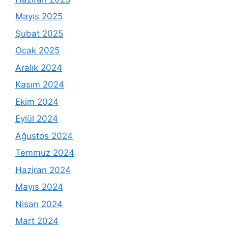
Mayıs 2025
Şubat 2025
Ocak 2025
Aralık 2024
Kasım 2024
Ekim 2024
Eylül 2024
Ağustos 2024
Temmuz 2024
Haziran 2024
Mayıs 2024
Nisan 2024
Mart 2024