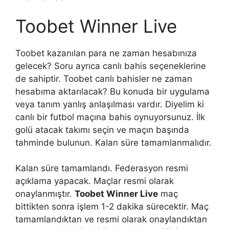
Toobet Winner Live
Toobet kazanılan para ne zaman hesabınıza
gelecek? Soru ayrıca canlı bahis seçeneklerine
de sahiptir. Toobet canlı bahisler ne zaman
hesabıma aktarılacak? Bu konuda bir uygulama
veya tanım yanlış anlaşılması vardır. Diyelim ki
canlı bir futbol maçına bahis oynuyorsunuz. İlk
golü atacak takımı seçin ve maçın başında
tahminde bulunun. Kalan süre tamamlanmalıdır.
Kalan süre tamamlandı. Federasyon resmi
açıklama yapacak. Maçlar resmi olarak
onaylanmıştır.
Toobet Winner Live
maç
bittikten sonra işlem 1-2 dakika sürecektir. Maç
tamamlandıktan ve resmi olarak onaylandıktan