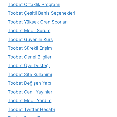
Toobet Ortaklık Programı
Toobet Çeşitli Bahis Seçenekleri
Toobet Yüksek Oran Sporları
Toobet Mobil Sürüm
Toobet Güvenilir Kurs
Toobet Sürekli Erişim
Toobet Genel Bilgiler
Toobet Üye Desteği
Toobet Site Kullanımı
Toobet Değişen Yapı
Toobet Canlı Yayınlar
Toobet Mobil Yardım
Toobet Twitter Hesabı