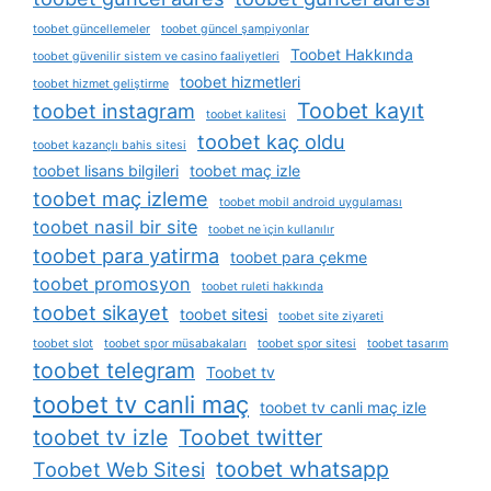
toobet güncellemeler
toobet güncel şampiyonlar
Toobet Hakkında
toobet güvenilir sistem ve casino faaliyetleri
toobet hizmetleri
toobet hizmet geliştirme
Toobet kayıt
toobet instagram
toobet kalitesi
toobet kaç oldu
toobet kazançlı bahis sitesi
toobet lisans bilgileri
toobet maç izle
toobet maç izleme
toobet mobil android uygulaması
toobet nasil bir site
toobet ne i̇çin kullanılır
toobet para yatirma
toobet para çekme
toobet promosyon
toobet ruleti hakkında
toobet sikayet
toobet sitesi
toobet site ziyareti
toobet slot
toobet spor müsabakaları
toobet spor sitesi
toobet tasarım
toobet telegram
Toobet tv
toobet tv canli maç
toobet tv canli maç izle
toobet tv izle
Toobet twitter
toobet whatsapp
Toobet Web Sitesi