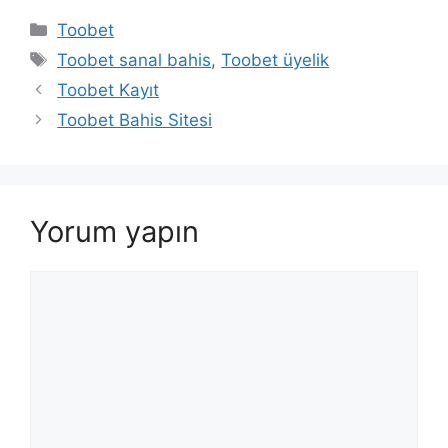
Kategoriler
Toobet
Etiketler
Toobet sanal bahis
,
Toobet üyelik
Yazı
Toobet Kayıt
dolaşımı
Toobet Bahis Sitesi
Yorum yapın
Yorum