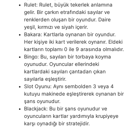
Rulet: Rulet, büyük tekerlek anlamına
gelir. Bir çarkın etrafındaki sayılar ve
renklerden oluşan bir oyundur. Daire
yeşil, kırmızı ve siyah içerir.
Bakara: Kartlarla oynanan bir oyundur.
Her kişiye iki kart verilerek oynanır. Eldeki
kartların toplamı 0 ile 9 arasında olmalıdır.
Bingo: Bu, sayıları bir torbaya koyma
oyunudur. Oyuncular ellerindeki
kartlardaki sayıları çantadan çıkan
sayılarla eşleştirir.
Slot Oyunu: Aynı sembolden 3 veya 4
kutuyu makinede eşleştirerek oynanan bir
şans oyunudur.
Blackjack: Bu bir şans oyunudur ve
oyuncuların kartlar yardımıyla krupiyeye
karşı oynadığı bir stratejidir.