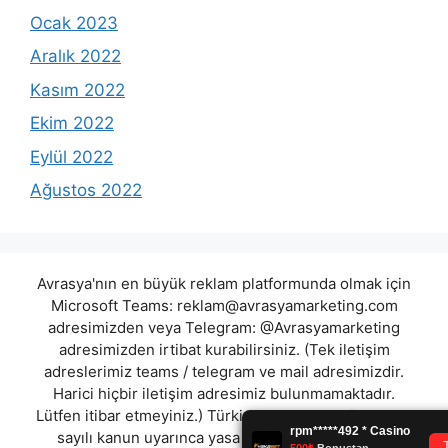
Ocak 2023
Aralık 2022
Kasım 2022
Ekim 2022
Eylül 2022
Ağustos 2022
Avrasya'nın en büyük reklam platformunda olmak için
Microsoft Teams:
reklam@avrasyamarketing.com
adresimizden veya Telegram: @Avrasyamarketing
adresimizden irtibat kurabilirsiniz. (Tek iletişim
adreslerimiz teams / telegram ve mail adresimizdir.
Harici hiçbir iletişim adresimiz bulunmamaktadır.
Lütfen itibar etmeyiniz.) Türkiye yasalarına göre 7258
sayılı kanun uyarınca yasa dışı bahis oynamanın