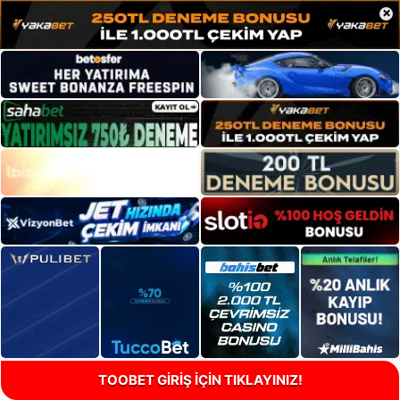
×
TOOBET GİRİŞ İÇİN TIKLAYINIZ!