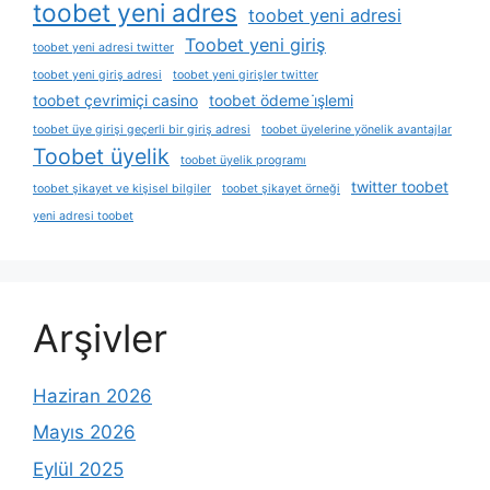
toobet yeni adres
toobet yeni adresi
Toobet yeni giriş
toobet yeni adresi twitter
toobet yeni giriş adresi
toobet yeni girişler twitter
toobet çevrimiçi casino
toobet ödeme i̇şlemi
toobet üye girişi geçerli bir giriş adresi
toobet üyelerine yönelik avantajlar
Toobet üyelik
toobet üyelik programı
twitter toobet
toobet şikayet ve kişisel bilgiler
toobet şikayet örneği
yeni adresi toobet
Arşivler
Haziran 2026
Mayıs 2026
Eylül 2025