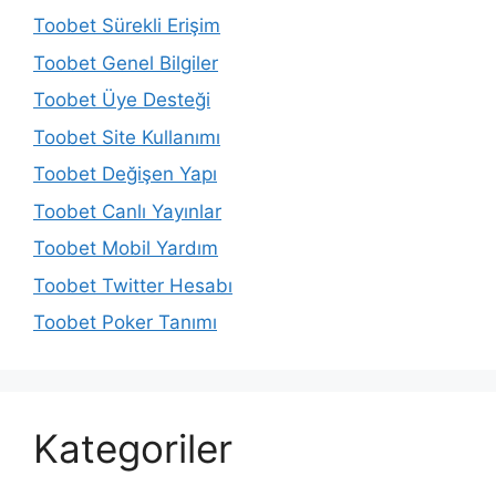
Toobet Sürekli Erişim
Toobet Genel Bilgiler
Toobet Üye Desteği
Toobet Site Kullanımı
Toobet Değişen Yapı
Toobet Canlı Yayınlar
Toobet Mobil Yardım
Toobet Twitter Hesabı
Toobet Poker Tanımı
Kategoriler