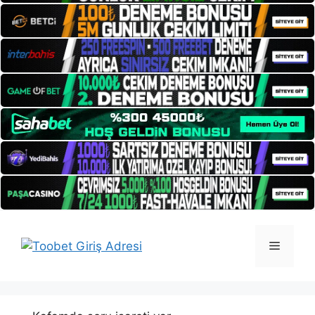
İçeriğe
atla
Menü