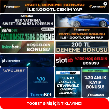
×
TOOBET GİRİŞ İÇİN TIKLAYINIZ!