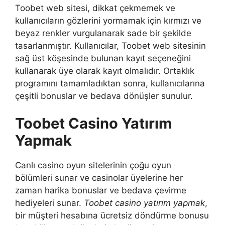
Toobet web sitesi, dikkat çekmemek ve
kullanıcıların gözlerini yormamak için kırmızı ve
beyaz renkler vurgulanarak sade bir şekilde
tasarlanmıştır. Kullanıcılar, Toobet web sitesinin
sağ üst köşesinde bulunan kayıt seçeneğini
kullanarak üye olarak kayıt olmalıdır. Ortaklık
programını tamamladıktan sonra, kullanıcılarına
çeşitli bonuslar ve bedava dönüşler sunulur.
Toobet Casino Yatırım
Yapmak
Canlı casino oyun sitelerinin çoğu oyun
bölümleri sunar ve casinolar üyelerine her
zaman harika bonuslar ve bedava çevirme
hediyeleri sunar.
Toobet casino yatırım yapmak
,
bir müşteri hesabına ücretsiz döndürme bonusu