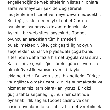
engellendiğinde web sitelerinin listesini onlara
zarar vermeyecek şekilde değiştirerek
müşterilerine hizmet vermeye devam edecektir.
Bu değişiklikler nedeniyle Toobet Casino
oyunlarını oynamaya devam edeceksiniz.
Ayrıntılı bir web sitesi sayesinde Toobet
oyuncuları aradıkları tüm hizmetleri
bulabilmektedir. Site, çok çeşitli ilginç oyun
seçenekleri sunar ve piyasadaki çoğu bahis
sitesinden daha fazla hizmet uygulaması sunar.
Kalitesini ve çeşitliliğini sürekli güncelleyen site,
birçok üyesi ile yapısına yeni detaylar
eklemektedir. Bu web sitesi hizmetlerini Türkçe
ve İngilizce olmak üzere iki dilde sunmaktadır ve
hizmetlerimizi tam olarak anlıyoruz. Bir dizi
güçlü tahta seçeneği, günün her saatinde
oynanabilirlik sağlar.Toobet casino ve canlı
casino oyunlarında kesintisiz hizmet verebilmek