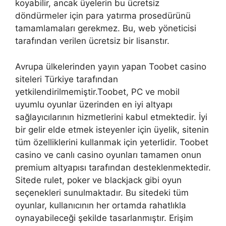
koyabilir, ancak üyelerin bu ücretsiz
döndürmeler için para yatırma prosedürünü
tamamlamaları gerekmez. Bu, web yöneticisi
tarafından verilen ücretsiz bir lisanstır.
Avrupa ülkelerinden yayın yapan Toobet casino
siteleri Türkiye tarafından
yetkilendirilmemiştir.Toobet, PC ve mobil
uyumlu oyunlar üzerinden en iyi altyapı
sağlayıcılarının hizmetlerini kabul etmektedir. İyi
bir gelir elde etmek isteyenler için üyelik, sitenin
tüm özelliklerini kullanmak için yeterlidir. Toobet
casino ve canlı casino oyunları tamamen onun
premium altyapısı tarafından desteklenmektedir.
Sitede rulet, poker ve blackjack gibi oyun
seçenekleri sunulmaktadır. Bu sitedeki tüm
oyunlar, kullanıcının her ortamda rahatlıkla
oynayabileceği şekilde tasarlanmıştır. Erişim