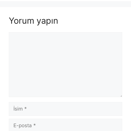
Yorum yapın
Yorum
İsim
E-
posta