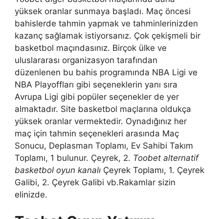
yüksek oranlar sunmaya başladı. Maç öncesi
bahislerde tahmin yapmak ve tahminlerinizden
kazanç sağlamak istiyorsanız. Çok çekişmeli bir
basketbol maçındasınız. Birçok ülke ve
uluslararası organizasyon tarafından
düzenlenen bu bahis programında NBA Ligi ve
NBA Playoffları gibi seçeneklerin yanı sıra
Avrupa Ligi gibi popüler seçenekler de yer
almaktadır. Site basketbol maçlarına oldukça
yüksek oranlar vermektedir. Oynadığınız her
maç için tahmin seçenekleri arasında Maç
Sonucu, Deplasman Toplamı, Ev Sahibi Takım
Toplamı, 1 bulunur. Çeyrek, 2.
Toobet alternatif
basketbol oyun kanalı
Çeyrek Toplamı, 1. Çeyrek
Galibi, 2. Çeyrek Galibi vb.Rakamlar sizin
elinizde.