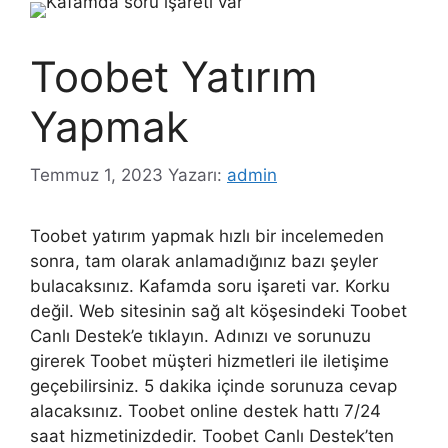
Toobet Yatırım
Yapmak
Temmuz 1, 2023
Yazarı:
admin
Toobet yatırım yapmak hızlı bir incelemeden
sonra, tam olarak anlamadığınız bazı şeyler
bulacaksınız. Kafamda soru işareti var. Korku
değil. Web sitesinin sağ alt köşesindeki Toobet
Canlı Destek’e tıklayın. Adınızı ve sorunuzu
girerek Toobet müşteri hizmetleri ile iletişime
geçebilirsiniz. 5 dakika içinde sorunuza cevap
alacaksınız. Toobet online destek hattı 7/24
saat hizmetinizdedir. Toobet Canlı Destek’ten