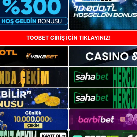
TOOBET GİRİŞ İÇİN TIKLAYINIZ!