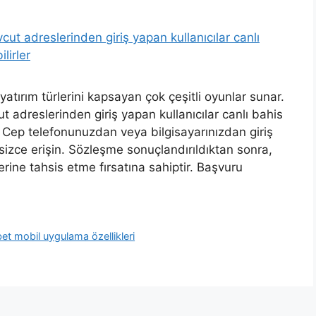
 yatırım türlerini kapsayan çok çeşitli oyunlar sunar.
 adreslerinden giriş yapan kullanıcılar canlı bahis
er. Cep telefonunuzdan veya bilgisayarınızdan giriş
izce erişin. Sözleşme sonuçlandırıldıktan sonra,
lerine tahsis etme fırsatına sahiptir. Başvuru
et mobil uygulama özellikleri