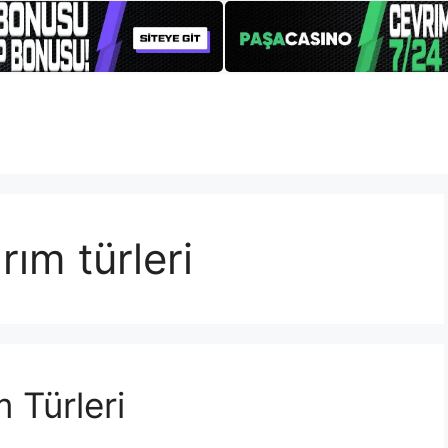
rım türleri
m Türleri