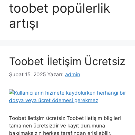
toobet popülerlik
artışı
Toobet İletişim Ücretsiz
Şubat 15, 2025
Yazarı:
admin
Toobet iletişim ücretsiz Toobet iletişim bilgileri
tamamen ücretsizdir ve kayıt durumuna
bakılmaksızın herkes tarafından erişilebilir.