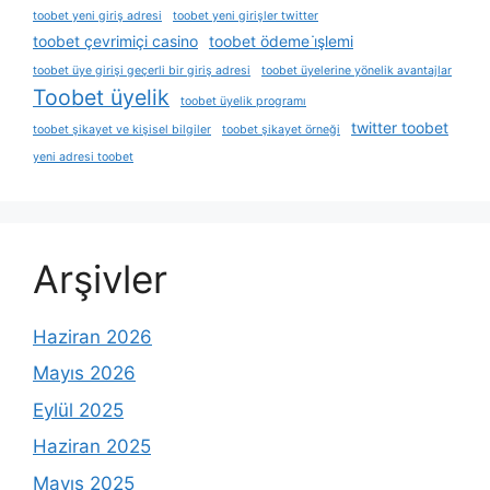
toobet yeni giriş adresi
toobet yeni girişler twitter
toobet çevrimiçi casino
toobet ödeme i̇şlemi
toobet üye girişi geçerli bir giriş adresi
toobet üyelerine yönelik avantajlar
Toobet üyelik
toobet üyelik programı
twitter toobet
toobet şikayet ve kişisel bilgiler
toobet şikayet örneği
yeni adresi toobet
Arşivler
Haziran 2026
Mayıs 2026
Eylül 2025
Haziran 2025
Mayıs 2025