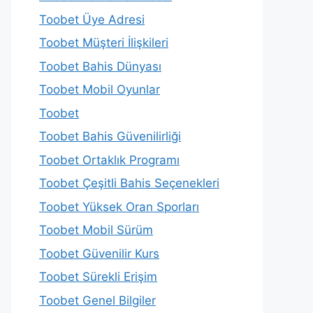
Toobet Üye Adresi
Toobet Müşteri İlişkileri
Toobet Bahis Dünyası
Toobet Mobil Oyunlar
Toobet
Toobet Bahis Güvenilirliği
Toobet Ortaklık Programı
Toobet Çeşitli Bahis Seçenekleri
Toobet Yüksek Oran Sporları
Toobet Mobil Sürüm
Toobet Güvenilir Kurs
Toobet Sürekli Erişim
Toobet Genel Bilgiler