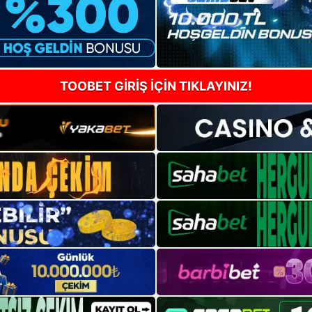
TOOBET GİRİŞ İÇİN TIKLAYINIZ!