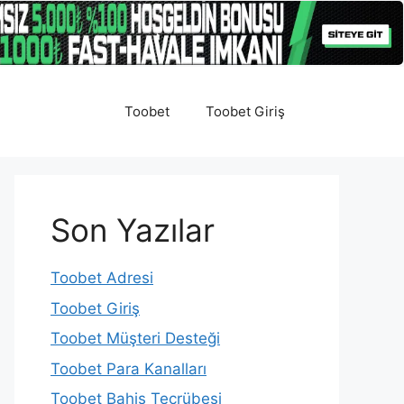
Toobet
Toobet Giriş
Son Yazılar
Toobet Adresi
Toobet Giriş
Toobet Müşteri Desteği
Toobet Para Kanalları
Toobet Bahis Tecrübesi