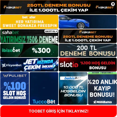
×
TOOBET GİRİŞ İÇİN TIKLAYINIZ!