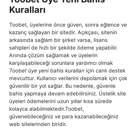
Kuralları
Toobet, üyelerine önce güven, sonra eğlence ve
kazanç sağlayan bir sitedir. Açıkçası, sitenin
arkasında sağlam bir şirket varsa, lisans
sahipleri de hızlı bir şekilde ödeme yapabilir.
Anında çözüm sağlamak ve üyelerin
karşılaşabileceği sorunlara yardımcı olmak
Toobet üye yeni bahis kuralları
için canlı destek
mevcuttur. Kullanıcı verilerini depolamak için çok
güvenilir bir yol sağlar. Bu nedenle, güvenle
bahis yapmaya devam edebilirsiniz. Üstelik site
üyeleri ödemelerini uzun yıllar kısa sürede
kolayca alabilmektedir.Toobet,
güvenebileceğiniz ve para kazanabileceğiniz
web sitelerinden biridir.