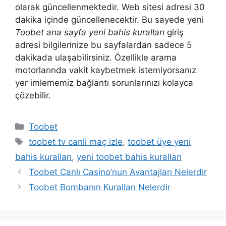
olarak güncellenmektedir. Web sitesi adresi 30
dakika içinde güncellenecektir. Bu sayede yeni
Toobet ana sayfa yeni bahis kuralları
giriş
adresi bilgilerinize bu sayfalardan sadece 5
dakikada ulaşabilirsiniz. Özellikle arama
motorlarında vakit kaybetmek istemiyorsanız
yer imlememiz bağlantı sorunlarınızı kolayca
çözebilir.
Kategoriler
Toobet
Etiketler
toobet tv canli maç izle
,
toobet üye yeni
bahis kuralları
,
yeni toobet bahis kuralları
Yazı
Toobet Canlı Casino’nun Avantajları Nelerdir
dolaşımı
Toobet Bombanın Kuralları Nelerdir