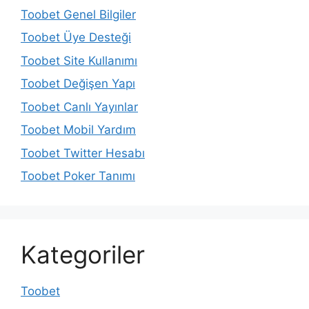
Toobet Genel Bilgiler
Toobet Üye Desteği
Toobet Site Kullanımı
Toobet Değişen Yapı
Toobet Canlı Yayınlar
Toobet Mobil Yardım
Toobet Twitter Hesabı
Toobet Poker Tanımı
Kategoriler
Toobet