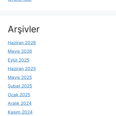
yeni adresi toobet
Arşivler
Haziran 2026
Mayıs 2026
Eylül 2025
Haziran 2025
Mayıs 2025
Şubat 2025
Ocak 2025
Aralık 2024
Kasım 2024