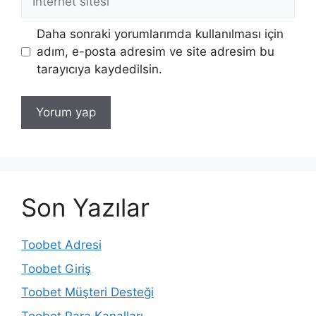
sitesi
Daha sonraki yorumlarımda kullanılması için
adım, e-posta adresim ve site adresim bu
tarayıcıya kaydedilsin.
Son Yazılar
Toobet Adresi
Toobet Giriş
Toobet Müşteri Desteği
Toobet Para Kanalları